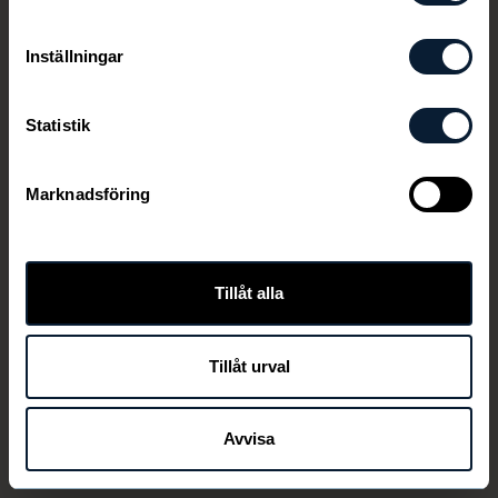
Inställningar
Statistik
Marknadsföring
Tillåt alla
Tillåt urval
Avvisa