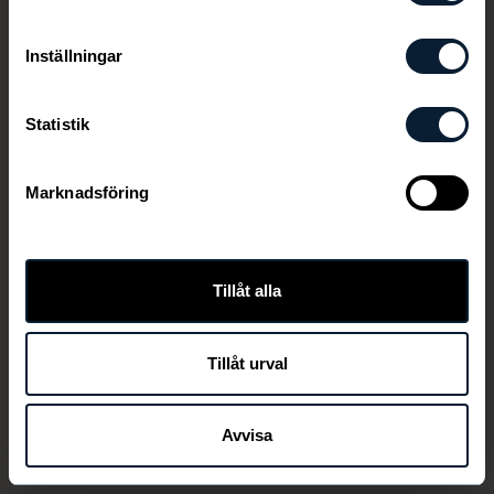
Inställningar
Statistik
Marknadsföring
Tillåt alla
Tillåt urval
Avvisa