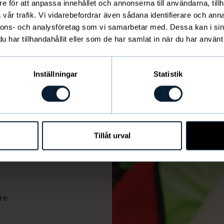
e för att anpassa innehållet och annonserna till användarna, tillh
vår trafik. Vi vidarebefordrar även sådana identifierare och anna
nnons- och analysföretag som vi samarbetar med. Dessa kan i sin
har tillhandahållit eller som de har samlat in när du har använt 
Inställningar
Statistik
Tillåt urval
re