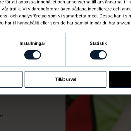
e för att anpassa innehållet och annonserna till användarna, tillh
vår trafik. Vi vidarebefordrar även sådana identifierare och anna
nnons- och analysföretag som vi samarbetar med. Dessa kan i sin
har tillhandahållit eller som de har samlat in när du har använt 
Inställningar
Statistik
Tillåt urval
re