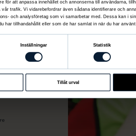
e för att anpassa innehållet och annonserna till användarna, tillh
vår trafik. Vi vidarebefordrar även sådana identifierare och anna
nnons- och analysföretag som vi samarbetar med. Dessa kan i sin
har tillhandahållit eller som de har samlat in när du har använt 
Inställningar
Statistik
Tillåt urval
re