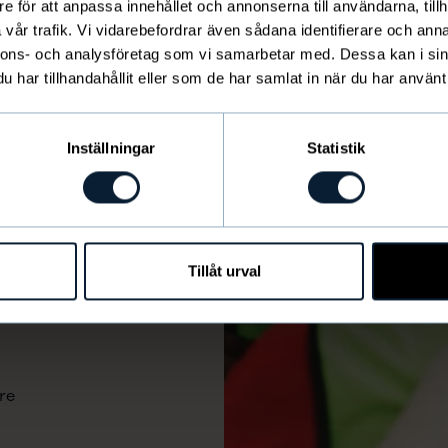
e för att anpassa innehållet och annonserna till användarna, tillh
vår trafik. Vi vidarebefordrar även sådana identifierare och anna
nnons- och analysföretag som vi samarbetar med. Dessa kan i sin
har tillhandahållit eller som de har samlat in när du har använt 
Inställningar
Statistik
Tillåt urval
re